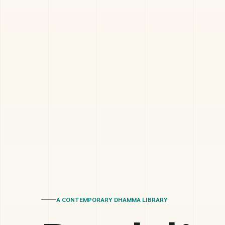
A CONTEMPORARY DHAMMA LIBRARY