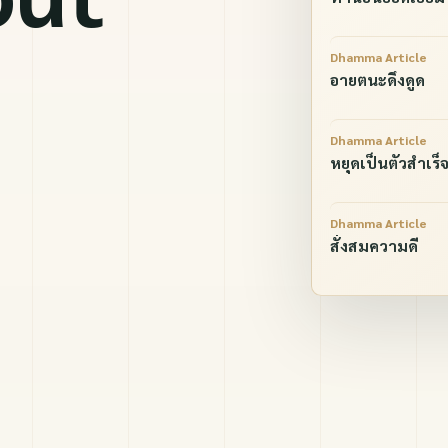
Dhamma Article
อายตนะดึงดูด
Dhamma Article
หยุดเป็นตัวสำเร็จ
Dhamma Article
สั่งสมความดี