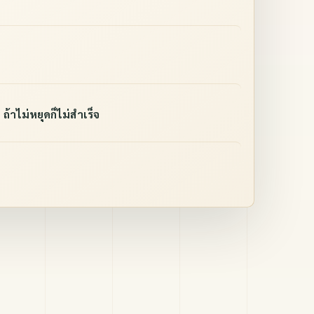
 ถ้าไม่หยุดก็ไม่สำเร็จ