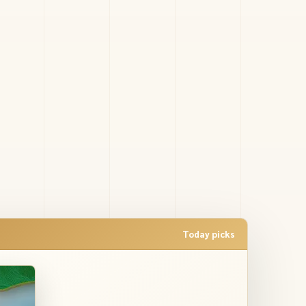
Today picks