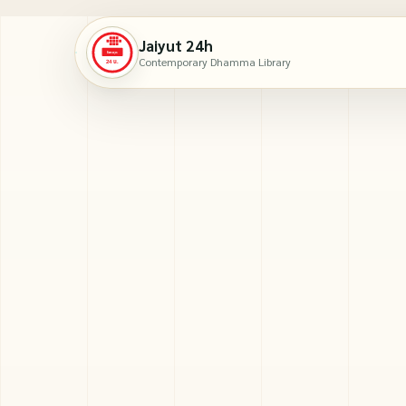
Jaiyut 24h
Contemporary Dhamma Library