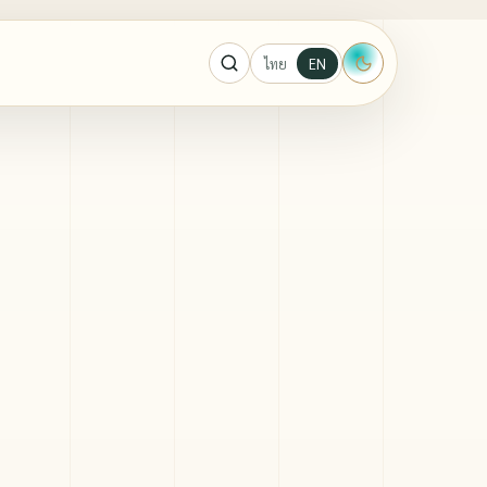
ไทย
EN