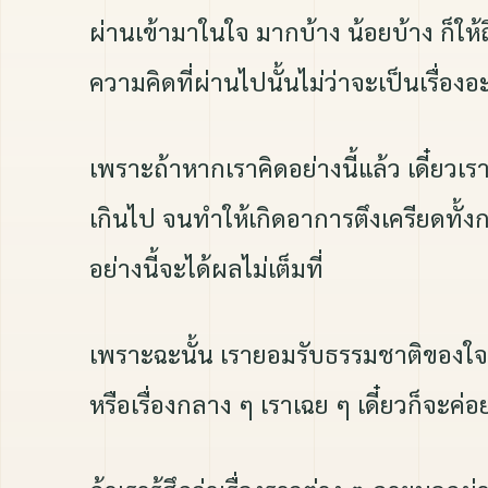
ผ่านเข้ามาในใจ มากบ้าง น้อยบ้าง ก็ให้ถ
ความคิดที่ผ่านไปนั้นไม่ว่าจะเป็นเรื่
เพราะถ้าหากเราคิดอย่างนี้แล้ว เดี๋ยว
เกินไป จนทำให้เกิดอาการตึงเครียดทั้ง
อย่างนี้จะได้ผลไม่เต็มที่
เพราะฉะนั้น เรายอมรับธรรมชาติของใจตรงนี้
หรือเรื่องกลาง ๆ เราเฉย ๆ เดี๋ยวก็จะค