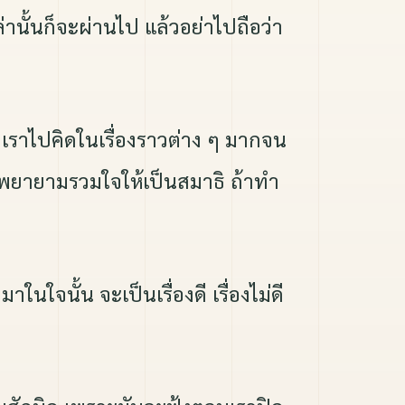
่านั้นก็จะผ่านไป แล้วอย่าไปถือว่า
งเราไปคิดในเรื่องราวต่าง ๆ มากจน
ือพยายามรวมใจให้เป็นสมาธิ ถ้าทำ
ในใจนั้น จะเป็นเรื่องดี เรื่องไม่ดี