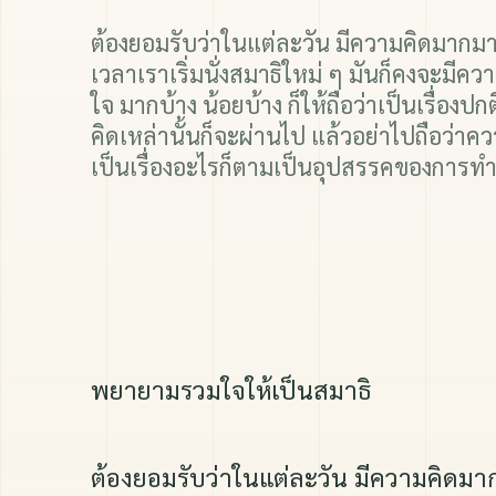
ต้องยอมรับว่าในแต่ละวัน มีความคิดมากมา
เวลาเราเริ่มนั่งสมาธิใหม่ ๆ มันก็คงจะมีคว
ใจ มากบ้าง น้อยบ้าง ก็ให้ถือว่าเป็นเรื่องป
คิดเหล่านั้นก็จะผ่านไป แล้วอย่าไปถือว่าควา
เป็นเรื่องอะไรก็ตามเป็นอุปสรรคของการท
พยายามรวมใจให้เป็นสมาธิ
ต้องยอมรับว่าในแต่ละวัน มีความคิดมากม