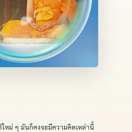
ใหม่ ๆ มันก็คงจะมีความคิดเหล่านี้