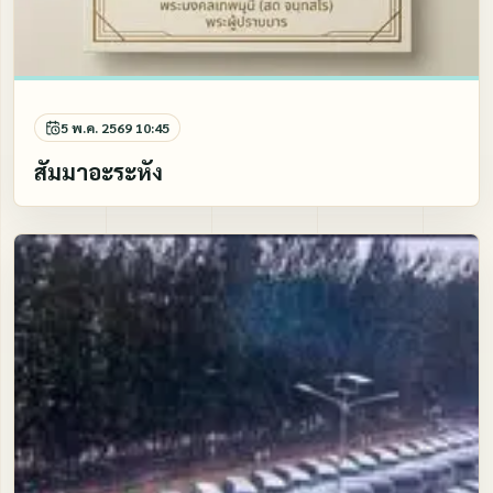
5 พ.ค. 2569 10:45
สัมมาอะระหัง