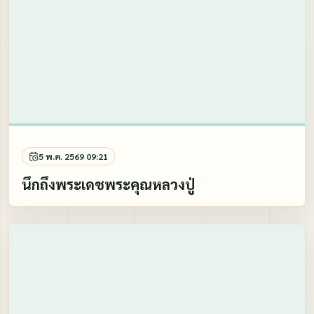
5 พ.ค. 2569 09:21
นึกถึงพระเดชพระคุณหลวงปู่