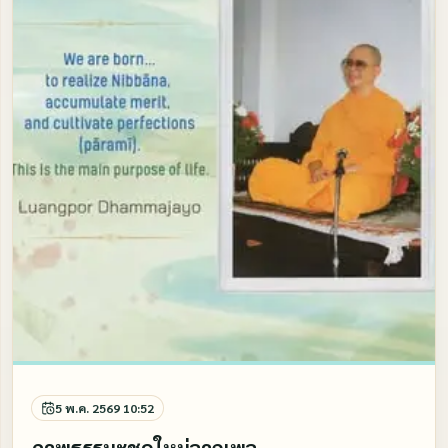
5 พ.ค. 2569 10:52
ภาพธรรมะชุดใหม่จากเพจ