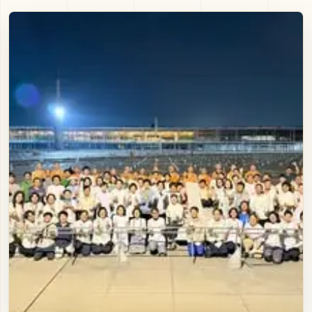
ภาพนิ่ง
ติดต่อ