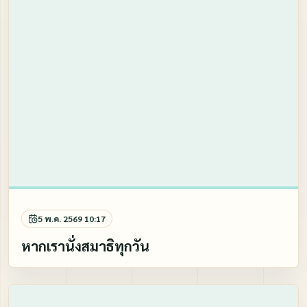
5 พ.ค. 2569 10:17
หากเรานั่งสมาธิทุกวัน