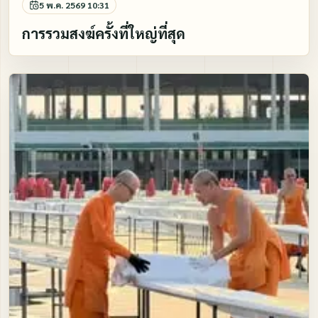
5 พ.ค. 2569 10:31
การรวมสงฆ์ครั้งที่ใหญ่ที่สุด