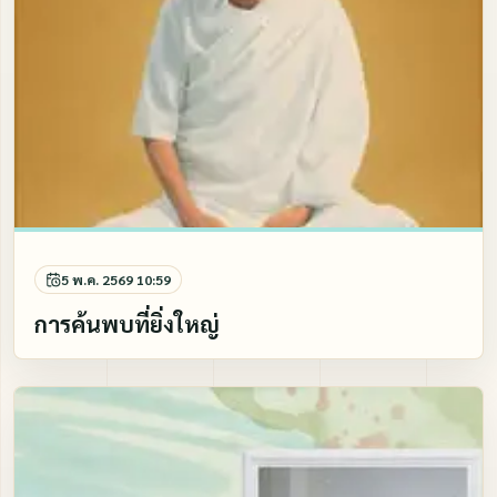
5 พ.ค. 2569 10:59
การค้นพบที่ยิ่งใหญ่