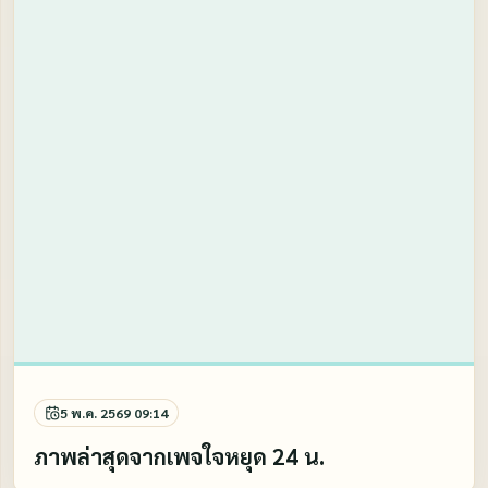
5 พ.ค. 2569 09:14
ภาพล่าสุดจากเพจใจหยุด 24 น.