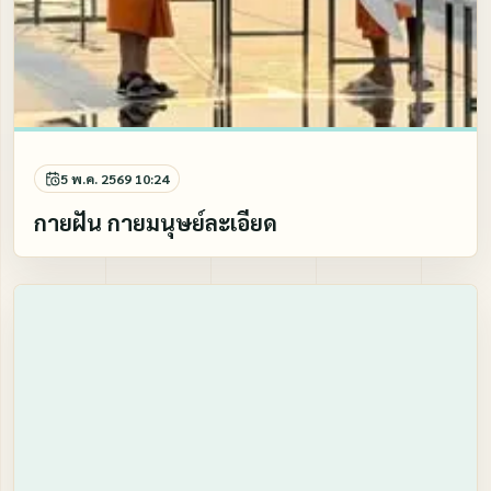
5 พ.ค. 2569 10:24
กายฝัน กายมนุษย์ละเอียด