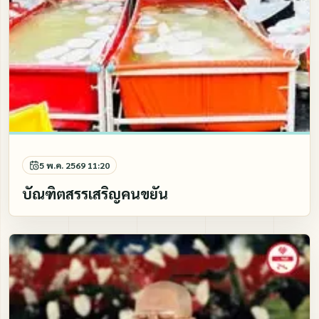
5 พ.ค. 2569 11:20
บัณฑิตสรรเสริญคนขยัน