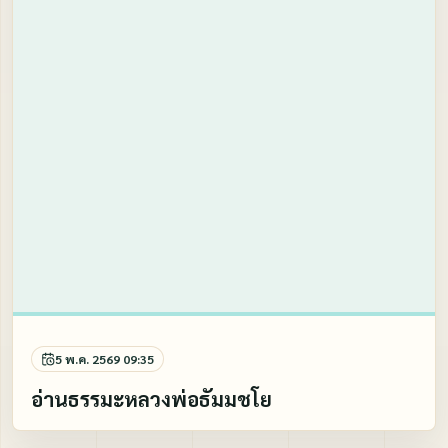
5 พ.ค. 2569 09:35
อ่านธรรมะหลวงพ่อธัมมชโย