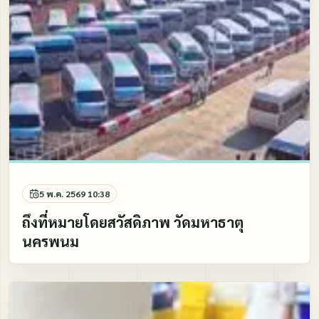
5 พ.ค. 2569 10:38
ถึงที่หมายโดยสวัสดิภาพ วัดมหาธาตุ
นครพนม