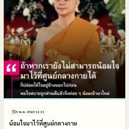
5 พ.ค. 2569 11:13
น้อมใจมาไว้ที่ศูนย์กลางกาย