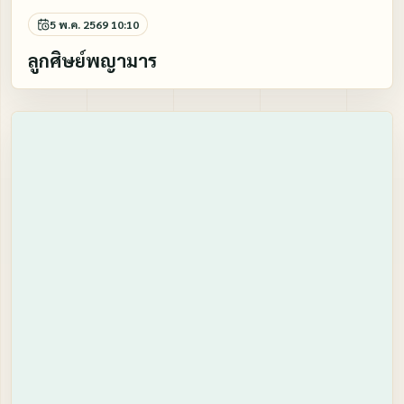
5 พ.ค. 2569 10:10
ลูกศิษย์พญามาร