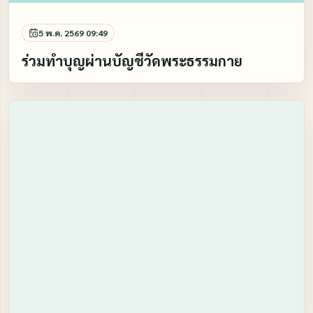
5 พ.ค. 2569 09:49
ร่วมทำบุญผ่านบัญชีวัดพระธรรมกาย