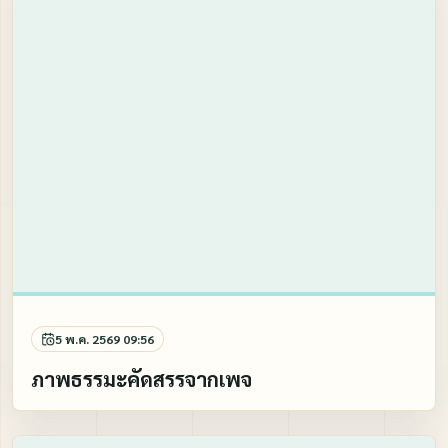
5 พ.ค. 2569 09:56
ภาพธรรมะคัดสรรจากเพจ