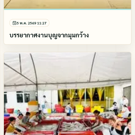
5 พ.ค. 2569 11:27
บรรยากาศงานบุญจากมุมกว้าง