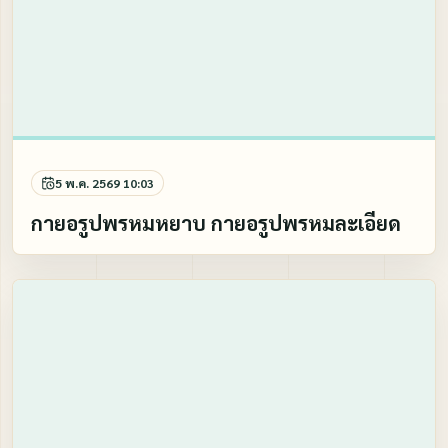
5 พ.ค. 2569 10:03
กายอรูปพรหมหยาบ กายอรูปพรหมละเอียด