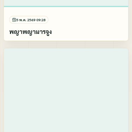
5 พ.ค. 2569 09:28
พญาพญามารจูง