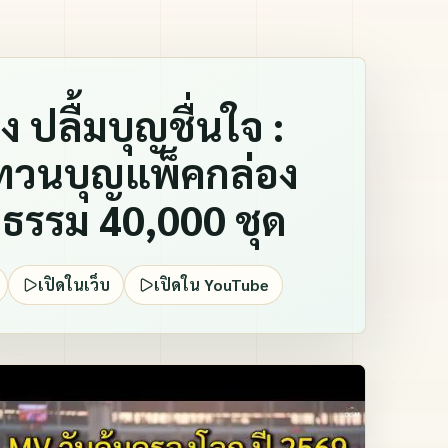
 ปลื้มบุญชื่นใจ :
วนบุญแพ็คกล่อง
ธรรม 40,000 ชุด
เปิดในเว็บ
เปิดใน YouTube