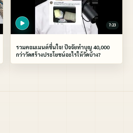
7:23
รวมคอมเมนต์ชื่นใจ! ปัจจัยทำบุญ 40,000
กว่าวัดสร้างประโยชน์อะไรให้วัดบ้าง?