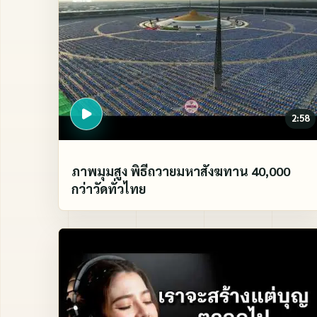
2:58
ภาพมุมสูง พิธีถวายมหาสังฆทาน 40,000
กว่าวัดทั่วไทย