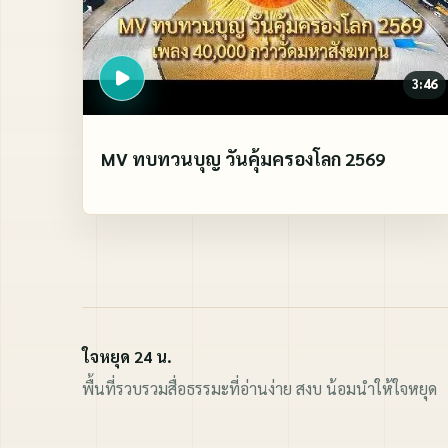
3:46
MV ทบทวนบุญ วันคุ้มครองโลก 2569
ใจหยุด 24 น.
พื้นที่รวบรวมสื่อธรรมะที่อ่านง่าย สงบ น้อมนำให้ใจหยุด