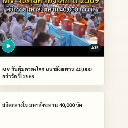
4:35
MV วันคุ้มครองโลก มหาสังฆทาน 40,000
กว่าวัด ปี 2569
1:14
สถิตกลางใจ มหาสังฆทาน 40,000 วัด