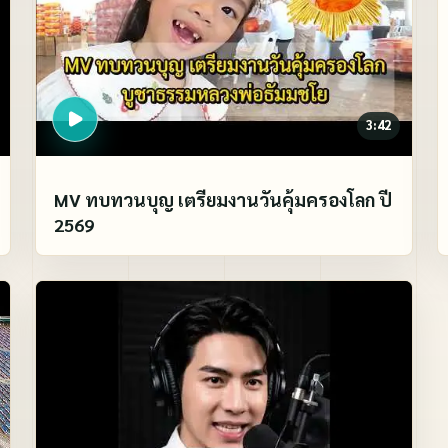
3:42
MV ทบทวนบุญ เตรียมงานวันคุ้มครองโลก ปี
2569