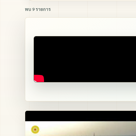
พบ 9 รายการ