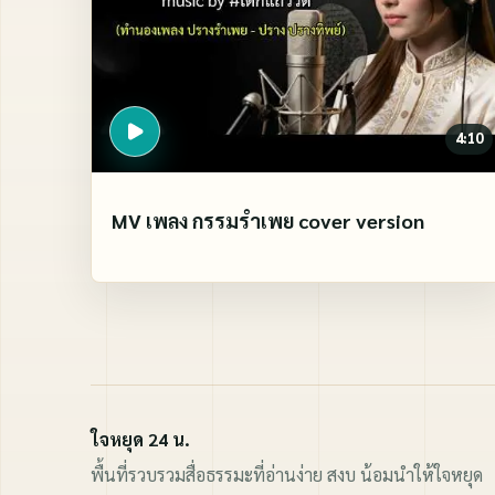
4:10
MV เพลง กรรมรำเพย cover version
ใจหยุด 24 น.
พื้นที่รวบรวมสื่อธรรมะที่อ่านง่าย สงบ น้อมนำให้ใจหยุด