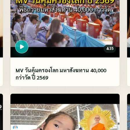
4:35
MV วันคุ้มครองโลก มหาสังฆทาน 40,000
กว่าวัด ปี 2569