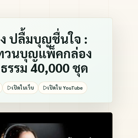
 ปลื้มบุญชื่นใจ :
วนบุญแพ็คกล่อง
ธรรม 40,000 ชุด
เปิดในเว็บ
เปิดใน YouTube