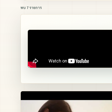
พบ 7 รายการ