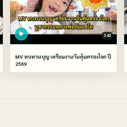
3:42
MV ทบทวนบุญ เตรียมงานวันคุ้มครองโลก ปี
2569