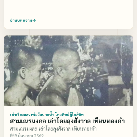
อ่านบทความ
เล่าเรื่องหลวงพ่อวัดปากน้ำ โดยศิษย์ผู้ใกล้ชิด
สามเณรมงคล เล่าโดยลุงสังวาล เทียนทองคำ
สามเณรมงคล เล่าโดยลุงสังวาล เทียนทองคำ
9 มิถุนายน 2569