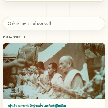
ภาพนิ่ง
ติดต่อ
พบ 42 รายการ
เล่าเรื่องหลวงพ่อวัดปากน้ำ โดยศิษย์ผู้ใกล้ชิด