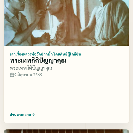
เล่าเรื่องหลวงพ่อวัดปากน้ำ โดยศิษย์ผู้ใกล้ชิด
พระเทพกิติปัญญาคุณ
พระเทพกิติปัญญาคุณ
9 มิถุนายน 2569
อ่านบทความ