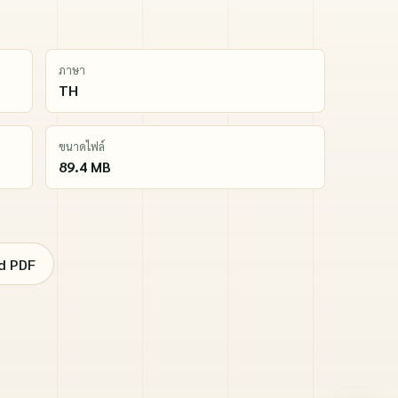
ภาษา
TH
ขนาดไฟล์
89.4 MB
d PDF